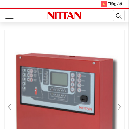
Tiếng Việt