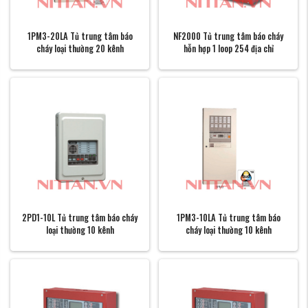
1PM3-20LA Tủ trung tâm báo
NF2000 Tủ trung tâm báo cháy
cháy loại thường 20 kênh
hỗn hợp 1 loop 254 địa chỉ
2PD1-10L Tủ trung tâm báo cháy
1PM3-10LA Tủ trung tâm báo
loại thường 10 kênh
cháy loại thường 10 kênh