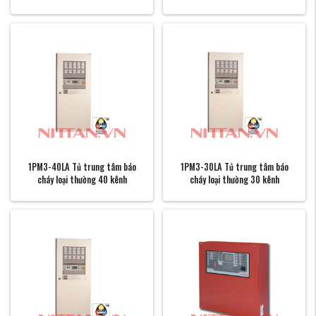
1PM3-40LA Tủ trung tâm báo
1PM3-30LA Tủ trung tâm báo
cháy loại thường 40 kênh
cháy loại thường 30 kênh