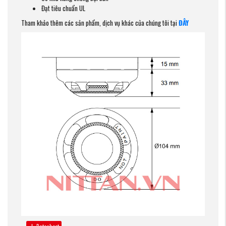
Đạt tiêu chuẩn UL
Tham khảo thêm các sản phẩm, dịch vụ khác của chúng tôi tại
ĐÂY