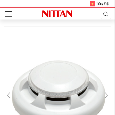
Tiếng Việt