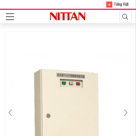
Tiếng Việt