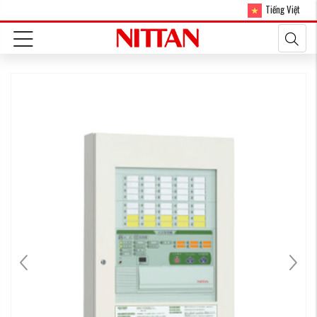
Tiếng Việt